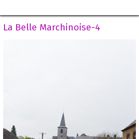
La Belle Marchinoise-4