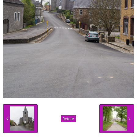
Retour