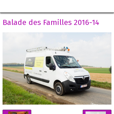
Balade des Familles 2016-14